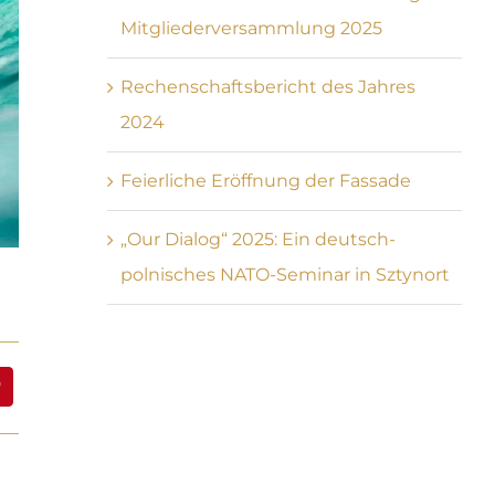
Mitgliederversammlung 2025
Rechenschaftsbericht des Jahres
2024
Feierliche Eröffnung der Fassade
„Our Dialog“ 2025: Ein deutsch-
polnisches NATO-Seminar in Sztynort