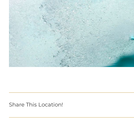
Share This Location!