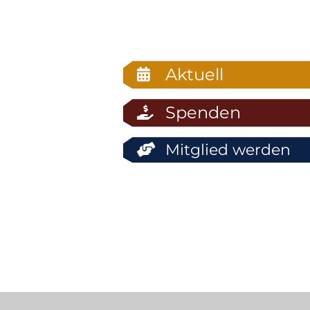
Aktuell
Spenden
Mitglied werden