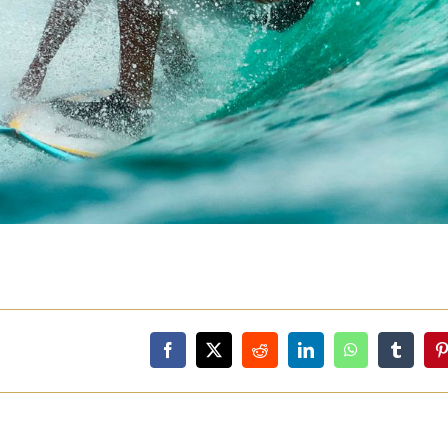
Blog
Spenden
Kontakt
Deutsch