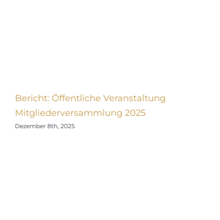
Bericht: Öffentliche Veranstaltung
Mitgliederversammlung 2025
Dezember 8th, 2025
s