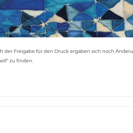
 Nach der Freigabe für den Druck ergaben sich noch Än
ell“ zu finden.