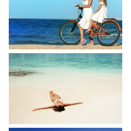
Blog
Spenden
Kontakt
Deutsch