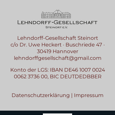
Lehndorff-Gesellschaft Steinort
c/o Dr. Uwe Heckert · Buschriede 47 ·
30419 Hannover
lehndorffgesellschaft@gmail.com
Konto der LGS: IBAN DE46 1007 0024
0062 3736 00, BIC DEUTDEDBBER
Datenschutzerklärung
|
Impressum