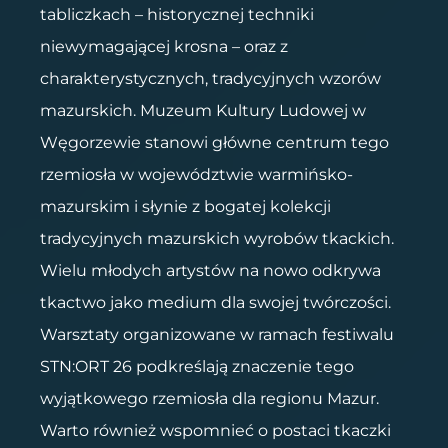
tabliczkach – historycznej techniki
niewymagającej krosna – oraz z
charakterystycznych, tradycyjnych wzorów
mazurskich. Muzeum Kultury Ludowej w
Węgorzewie stanowi główne centrum tego
rzemiosła w województwie warmińsko-
mazurskim i słynie z bogatej kolekcji
tradycyjnych mazurskich wyrobów tkackich.
Wielu młodych artystów na nowo odkrywa
tkactwo jako medium dla swojej twórczości.
Warsztaty organizowane w ramach festiwalu
STN:ORT 26 podkreślają znaczenie tego
wyjątkowego rzemiosła dla regionu Mazur.
Warto również wspomnieć o postaci tkaczki