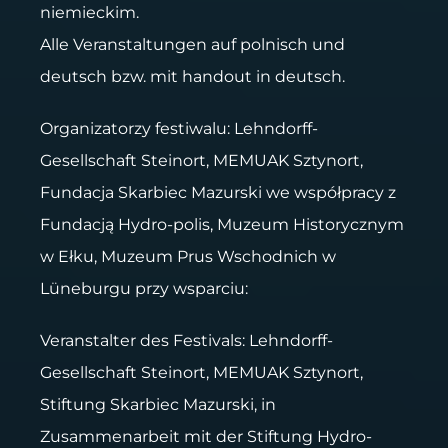
niemieckim.
Alle Veranstaltungen auf polnisch und
deutsch bzw. mit handout in deutsch.
Organizatorzy festiwalu: Lehndorff-
Gesellschaft Steinort, MEMUAK Sztynort,
Fundacja Skarbiec Mazurski we współpracy z
Fundacją Hydro-polis, Muzeum Historycznym
w Ełku, Muzeum Prus Wschodnich w
Lüneburgu przy wsparciu:
Veranstalter des Festivals: Lehndorff-
Gesellschaft Steinort, MEMUAK Sztynort,
Stiftung Skarbiec Mazurski, in
Zusammenarbeit mit der Stiftung Hydro-