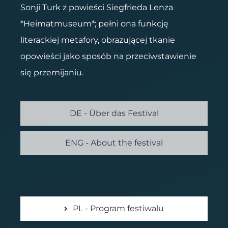
Sonji Turk z powieści Siegfrieda Lenza
*Heimatmuseum*; pełni ona funkcję
literackiej metafory, obrazującej tkanie
opowieści jako sposób na przeciwstawienie
się przemijaniu.
DE - Über das Festival
ENG - About the festival
PL - Program festiwalu