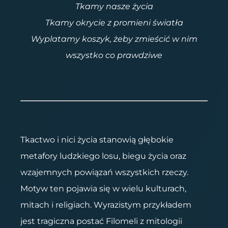
Tkamy nasze życia
Tkamy okrycie z promieni światła
Wyplatamy koszyk, żeby zmieścić w nim
wszystko co prawdziwe
Tkactwo i nici życia stanowią głębokie
metafory ludzkiego losu, biegu życia oraz
wzajemnych powiązań wszystkich rzeczy.
Motyw ten pojawia się w wielu kulturach,
mitach i religiach. Wyrazistym przykładem
jest tragiczna postać Filomeli z mitologii