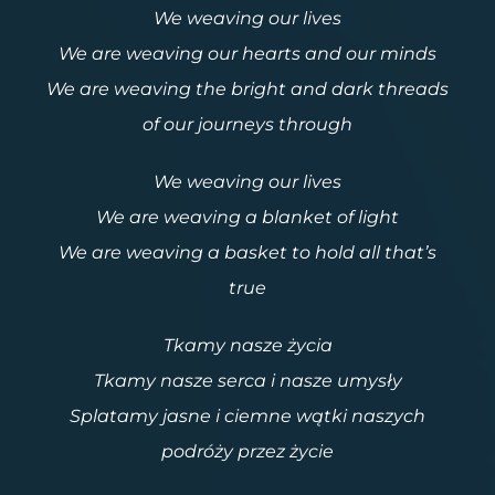
We weaving our lives
We are weaving our hearts and our minds
We are weaving the bright and dark threads
of our journeys through
We weaving our lives
We are weaving a blanket of light
We are weaving a basket to hold all that’s
true
Tkamy nasze życia
Tkamy nasze serca i nasze umysły
Splatamy jasne i ciemne wątki naszych
podróży przez życie